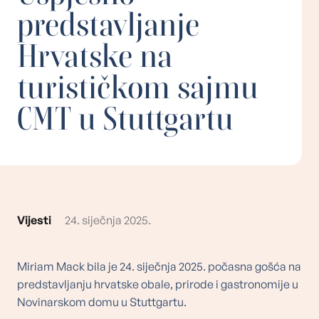
predstavljanje
Hrvatske na
turističkom sajmu
CMT u Stuttgartu
Vijesti
24. siječnja 2025.
Miriam Mack bila je 24. siječnja 2025. počasna gošća na
predstavljanju hrvatske obale, prirode i gastronomije u
Novinarskom domu u Stuttgartu.