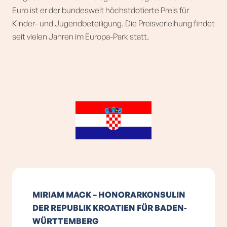
Euro ist er der bundesweit höchstdotierte Preis für
Kinder- und Jugendbeteiligung. Die Preisverleihung findet
seit vielen Jahren im Europa-Park statt.
MIRIAM MACK – HONORARKONSULIN
DER REPUBLIK KROATIEN FÜR BADEN-
WÜRTTEMBERG