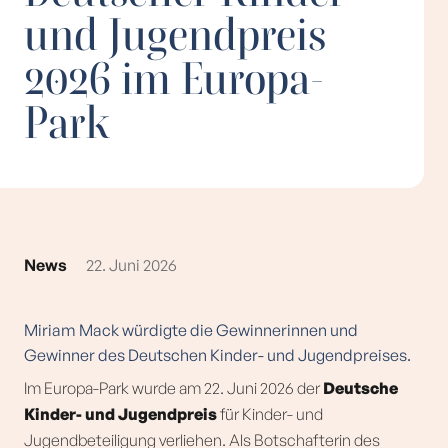
und Jugendpreis
2026 im Europa-
Park
News
22. Juni 2026
Miriam Mack würdigte die Gewinnerinnen und
Gewinner des Deutschen Kinder- und Jugendpreises.
Im Europa-Park wurde am 22. Juni 2026 der
Deutsche
Kinder- und Jugendpreis
für Kinder- und
Jugendbeteiligung verliehen. Als Botschafterin des