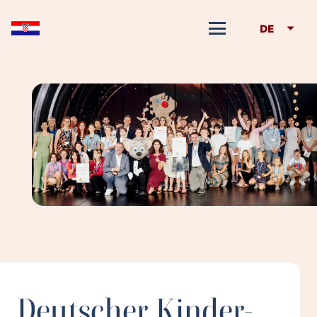
DE
Deutscher Kinder-