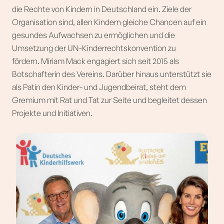
die Rechte von Kindern in Deutschland ein. Ziele der
Organisation sind, allen Kindern gleiche Chancen auf ein
gesundes Aufwachsen zu ermöglichen und die
Umsetzung der UN-Kinderrechtskonvention zu
fördern. Miriam Mack engagiert sich seit 2015 als
Botschafterin des Vereins. Darüber hinaus unterstützt sie
als Patin den Kinder- und Jugendbeirat, steht dem
Gremium mit Rat und Tat zur Seite und begleitet dessen
Projekte und Initiativen.