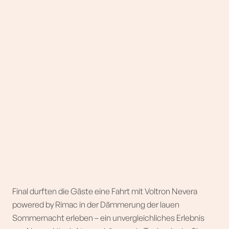
Final durften die Gäste eine Fahrt mit Voltron Nevera
powered by Rimac in der Dämmerung der lauen
Sommernacht erleben – ein unvergleichliches Erlebnis