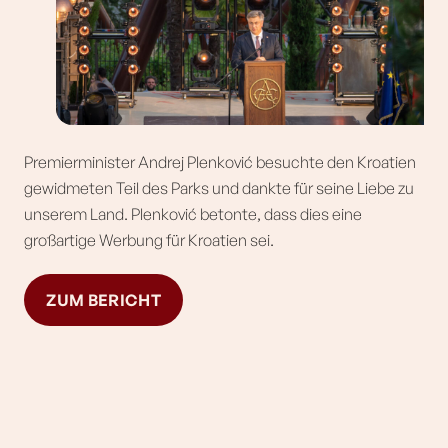
Premierminister Andrej Plenković besuchte den Kroatien
gewidmeten Teil des Parks und dankte für seine Liebe zu
unserem Land. Plenković betonte, dass dies eine
großartige Werbung für Kroatien sei.
ZUM BERICHT