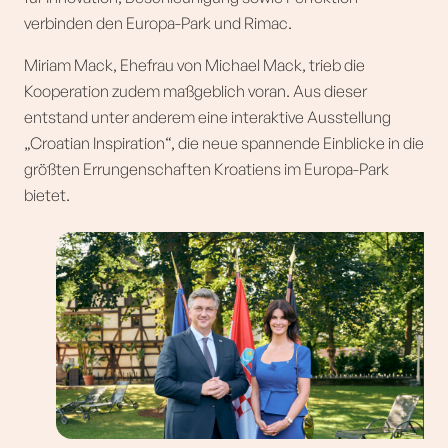
verbinden den Europa-Park und Rimac.
Miriam Mack, Ehefrau von Michael Mack, trieb die
Kooperation zudem maßgeblich voran. Aus dieser
entstand unter anderem eine interaktive Ausstellung
„Croatian Inspiration“, die neue spannende Einblicke in die
größten Errungenschaften Kroatiens im Europa-Park
bietet.