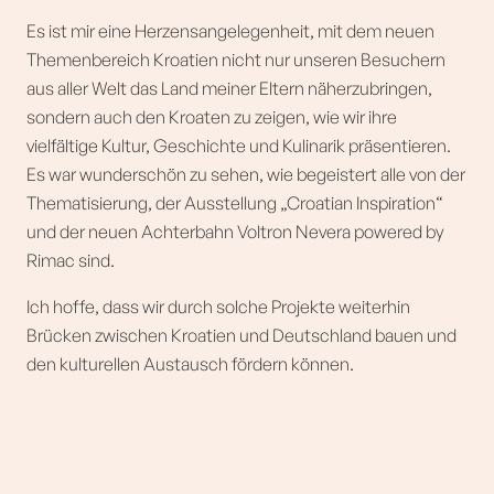
Es ist mir eine Herzensangelegenheit, mit dem neuen
Themenbereich Kroatien nicht nur unseren Besuchern
aus aller Welt das Land meiner Eltern näherzubringen,
sondern auch den Kroaten zu zeigen, wie wir ihre
vielfältige Kultur, Geschichte und Kulinarik präsentieren.
Es war wunderschön zu sehen, wie begeistert alle von der
Thematisierung, der Ausstellung „Croatian Inspiration“
und der neuen Achterbahn Voltron Nevera powered by
Rimac sind.
Ich hoffe, dass wir durch solche Projekte weiterhin
Brücken zwischen Kroatien und Deutschland bauen und
den kulturellen Austausch fördern können.